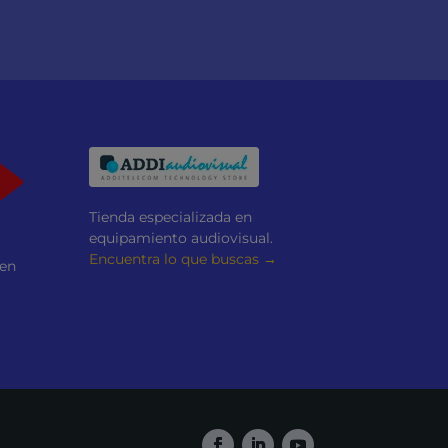
Tienda especializada en
equipamiento audiovisual.
Encuentra lo que buscas →
 en