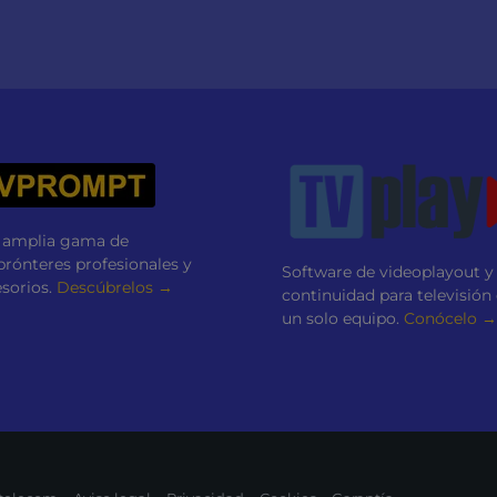
 amplia gama de
prónteres profesionales y
Software de videoplayout y
sorios.
Descúbrelos →
continuidad para televisión
un solo equipo.
Conócelo →