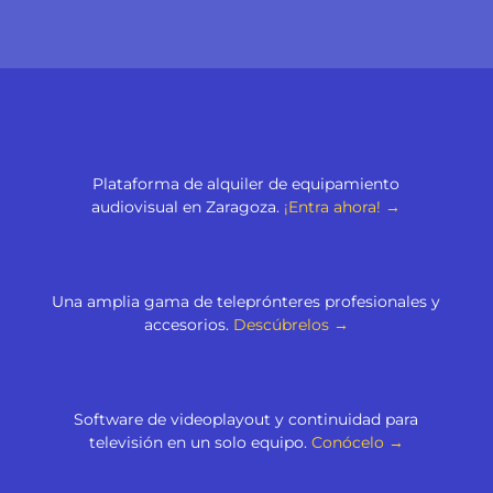
Plataforma de alquiler de equipamiento
audiovisual en Zaragoza.
¡Entra ahora! →
Una amplia gama de teleprónteres profesionales y
accesorios.
Descúbrelos →
Software de videoplayout y continuidad para
televisión en un solo equipo.
Conócelo →