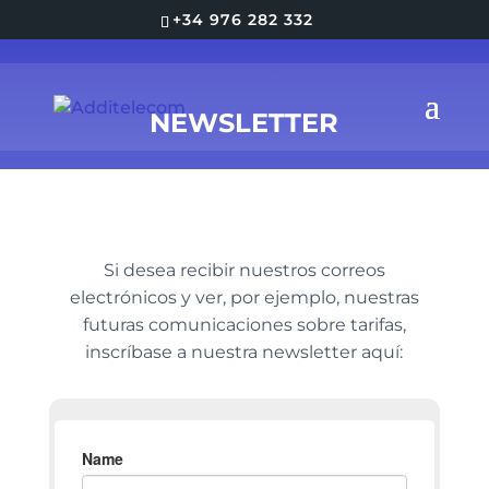
+34 976 282 332
NEWSLETTER
Si desea recibir nuestros correos
electrónicos y ver, por ejemplo, nuestras
futuras comunicaciones sobre tarifas,
inscríbase a nuestra newsletter aquí: