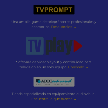
Una amplia gama de teleprónteres profesionales y
accesorios.
Descúbrelos →
Software de videoplayout y continuidad para
televisión en un solo equipo.
Conócelo →
Tienda especializada en equipamiento audiovisual.
Encuentra lo que buscas →