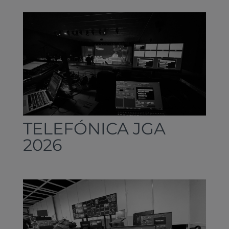
TELEFÓNICA JGA
2026