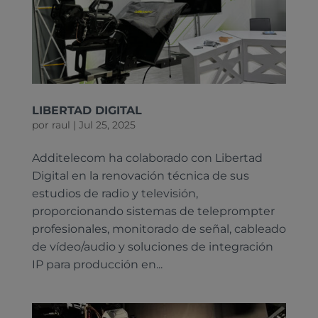
LIBERTAD DIGITAL
por
raul
|
Jul 25, 2025
Additelecom ha colaborado con Libertad
Digital en la renovación técnica de sus
estudios de radio y televisión,
proporcionando sistemas de teleprompter
profesionales, monitorado de señal, cableado
de vídeo/audio y soluciones de integración
IP para producción en...