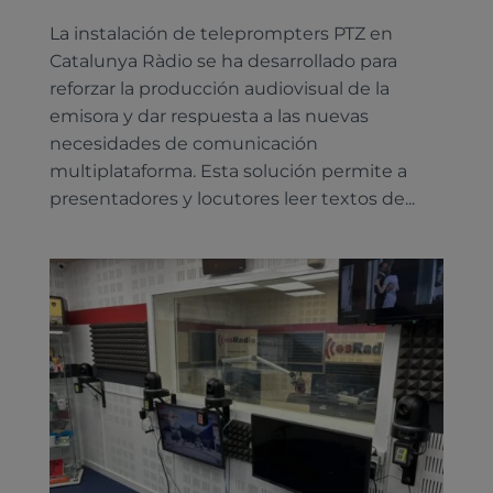
La instalación de teleprompters PTZ en
Catalunya Ràdio se ha desarrollado para
reforzar la producción audiovisual de la
emisora y dar respuesta a las nuevas
necesidades de comunicación
multiplataforma. Esta solución permite a
presentadores y locutores leer textos de...