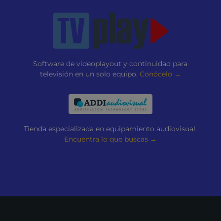
Software de videoplayout y continuidad para
televisión en un solo equipo.
Conócelo →
Tienda especializada en equipamiento audiovisual.
Encuentra lo que buscas →