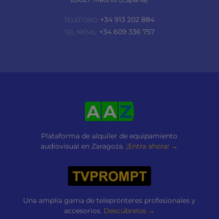
+34 913 202 884
TELÉFONO:
+34 609 336 757
TEL. MÓVIL:
Plataforma de alquiler de equipamiento
audiovisual en Zaragoza.
¡Entra ahora! →
Una amplia gama de teleprónteres profesionales y
accesorios.
Descúbrelos →