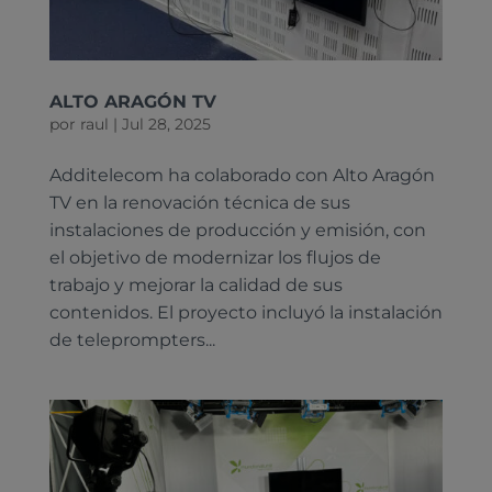
ALTO ARAGÓN TV
por
raul
|
Jul 28, 2025
Additelecom ha colaborado con Alto Aragón
TV en la renovación técnica de sus
instalaciones de producción y emisión, con
el objetivo de modernizar los flujos de
trabajo y mejorar la calidad de sus
contenidos. El proyecto incluyó la instalación
de teleprompters...